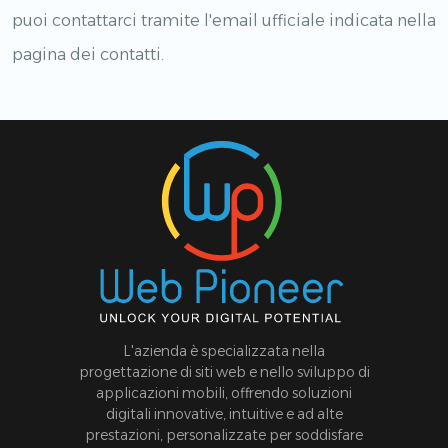
puoi contattarci tramite l'email ufficiale indicata nella
pagina dei contatti.
L'azienda è specializzata nella
progettazione di siti web e nello sviluppo di
applicazioni mobili, offrendo soluzioni
digitali innovative, intuitive e ad alte
prestazioni, personalizzate per soddisfare