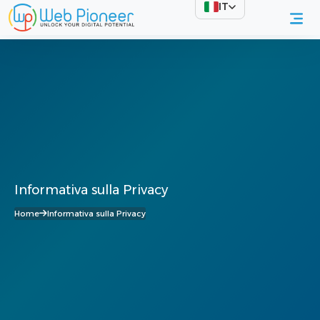
IT
Informativa sulla Privacy
Home
Informativa sulla Privacy