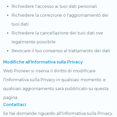
Richiedere l'accesso ai tuoi dati personali
Richiedere la correzione o l'aggiornamento dei
tuoi dati
Richiedere la cancellazione dei tuoi dati ove
legalmente possibile
Revocare il tuo consenso al trattamento dei dati
Modifiche all'Informativa sulla Privacy
Web Pioneer si riserva il diritto di modificare
l'Informativa sulla Privacy in qualsiasi momento, e
qualsiasi aggiornamento sarà pubblicato su questa
pagina.
Contattaci
Se hai domande riguardo all'Informativa sulla Privacy,