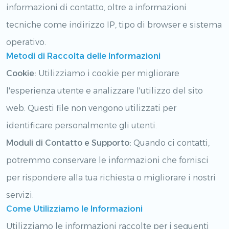
informazioni di contatto, oltre a informazioni
tecniche come indirizzo IP, tipo di browser e sistema
operativo.
Metodi di Raccolta delle Informazioni
Cookie:
Utilizziamo i cookie per migliorare
l'esperienza utente e analizzare l'utilizzo del sito
web. Questi file non vengono utilizzati per
identificare personalmente gli utenti.
Moduli di Contatto e Supporto:
Quando ci contatti,
potremmo conservare le informazioni che fornisci
per rispondere alla tua richiesta o migliorare i nostri
servizi.
Come Utilizziamo le Informazioni
Utilizziamo le informazioni raccolte per i seguenti