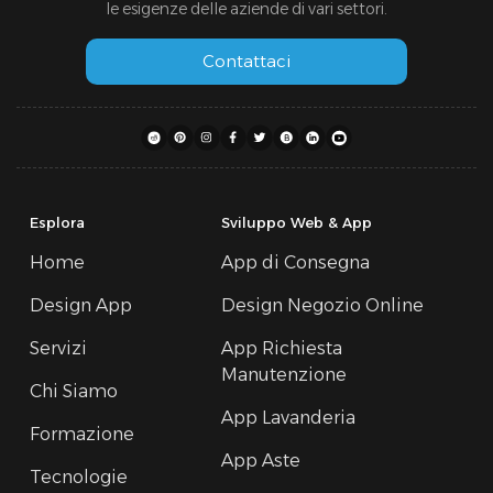
le esigenze delle aziende di vari settori.
Contattaci
Esplora
Sviluppo Web & App
Home
App di Consegna
Design App
Design Negozio Online
Servizi
App Richiesta
Manutenzione
Chi Siamo
App Lavanderia
Formazione
App Aste
Tecnologie