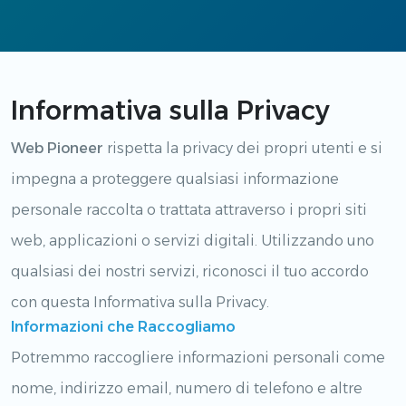
Informativa sulla Privacy
Web Pioneer
rispetta la privacy dei propri utenti e si
impegna a proteggere qualsiasi informazione
personale raccolta o trattata attraverso i propri siti
web, applicazioni o servizi digitali. Utilizzando uno
qualsiasi dei nostri servizi, riconosci il tuo accordo
con questa Informativa sulla Privacy.
Informazioni che Raccogliamo
Potremmo raccogliere informazioni personali come
nome, indirizzo email, numero di telefono e altre