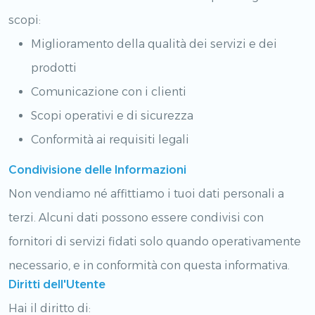
scopi:
Miglioramento della qualità dei servizi e dei
prodotti
Comunicazione con i clienti
Scopi operativi e di sicurezza
Conformità ai requisiti legali
Condivisione delle Informazioni
Non vendiamo né affittiamo i tuoi dati personali a
terzi. Alcuni dati possono essere condivisi con
fornitori di servizi fidati solo quando operativamente
necessario, e in conformità con questa informativa.
Diritti dell'Utente
Hai il diritto di: