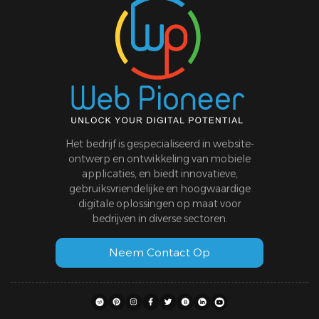
Het bedrijf is gespecialiseerd in website-
ontwerp en ontwikkeling van mobiele
applicaties, en biedt innovatieve,
gebruiksvriendelijke en hoogwaardige
digitale oplossingen op maat voor
bedrijven in diverse sectoren.
Neem Contact Op