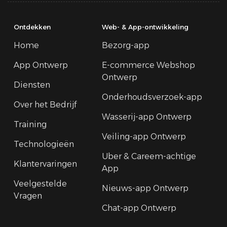
Ontdekken
Web- & App-ontwikkeling
Home
Bezorg-app
App Ontwerp
E-commerce Webshop
Ontwerp
Diensten
Onderhoudsverzoek-app
Over het Bedrijf
Wasserij-app Ontwerp
Training
Veiling-app Ontwerp
Technologieën
Uber & Careem-achtige
Klantervaringen
App
Veelgestelde
Nieuws-app Ontwerp
Vragen
Chat-app Ontwerp