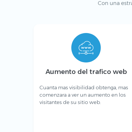
Con una estr
Aumento del trafico web
Cuanta mas visibilidad obtenga, mas
comenzara a ver un aumento en los
visitantes de su sitio web.