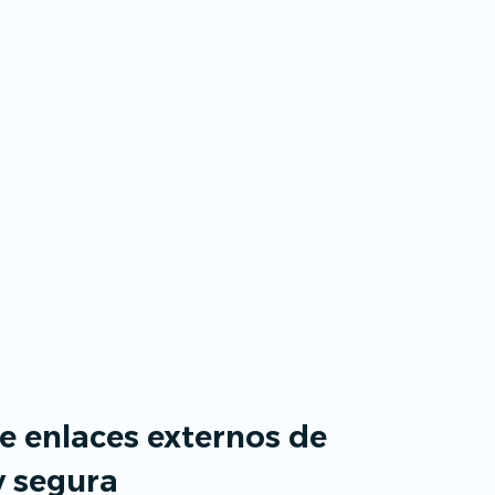
e enlaces externos de
y segura