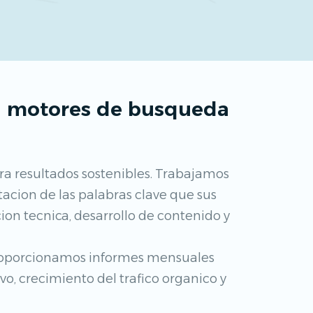
ra motores de busqueda
ra resultados sostenibles. Trabajamos
ntacion de las palabras clave que sus
on tecnica, desarrollo de contenido y
proporcionamos informes mensuales
o, crecimiento del trafico organico y