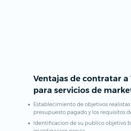
Ventajas de contratar a
para servicios de marke
Establecimiento de objetivos realistas
presupuesto pagado y los requisitos 
Identificacion de su publico objetivo