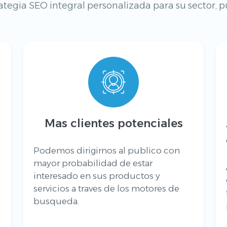
ategia SEO integral personalizada para su sector, p
Mas clientes potenciales
Podemos dirigirnos al publico con
mayor probabilidad de estar
interesado en sus productos y
servicios a traves de los motores de
busqueda.