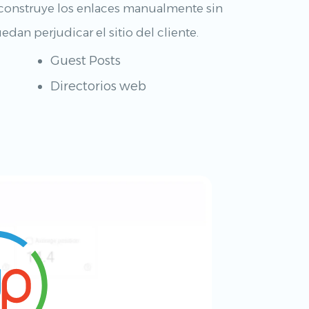
construye los enlaces manualmente sin
dan perjudicar el sitio del cliente.
Guest Posts
Directorios web