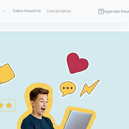
Sobre Nosotros
Contáctenos
Agendar Reu