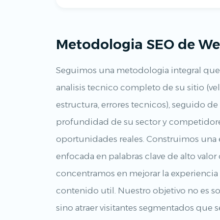
Metodologia SEO de We
Seguimos una metodologia integral qu
analisis tecnico completo de su sitio (ve
estructura, errores tecnicos), seguido d
profundidad de su sector y competidores
oportunidades reales. Construimos una e
enfocada en palabras clave de alto valor 
concentramos en mejorar la experiencia 
contenido util. Nuestro objetivo no es s
sino atraer visitantes segmentados que s