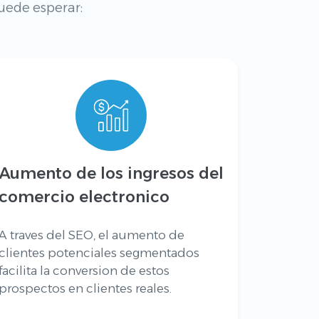
uede esperar:
Aumento de los ingresos del
comercio electronico
A traves del SEO, el aumento de
clientes potenciales segmentados
facilita la conversion de estos
prospectos en clientes reales.