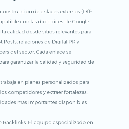
construccion de enlaces externos (Off-
atible con las directrices de Google.
ta calidad desde sitios relevantes para
st Posts, relaciones de Digital PR y
ers del sector. Cada enlace se
ra garantizar la calidad y seguridad de
trabaja en planes personalizados para
 los competidores y extraer fortalezas,
nidades mas importantes disponibles
 Backlinks. El equipo especializado en