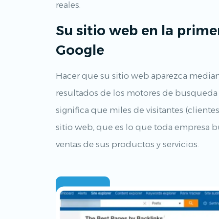
reales.
Su sitio web en la prim
Google
Hacer que su sitio web aparezca median
resultados de los motores de busqueda 
significa que miles de visitantes (cliente
sitio web, que es lo que toda empresa 
ventas de sus productos y servicios.