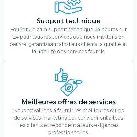
Support technique
Fourniture d'un support technique 24 heures sur
24 pour tous les services que nous mettons en
oeuvre, garantissant ainsi aux clients la qualité et
la fiabilité des services fournis.
Meilleures offres de services
Nous travaillons a fournir les meilleures offres
de services marketing qui conviennent a tous
les clients et repondent a leurs exigences
professionnelles.