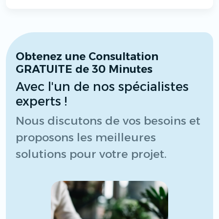
Obtenez une Consultation
GRATUITE de 30 Minutes
Avec l'un de nos spécialistes
experts !
Nous discutons de vos besoins et
proposons les meilleures
solutions pour votre projet.