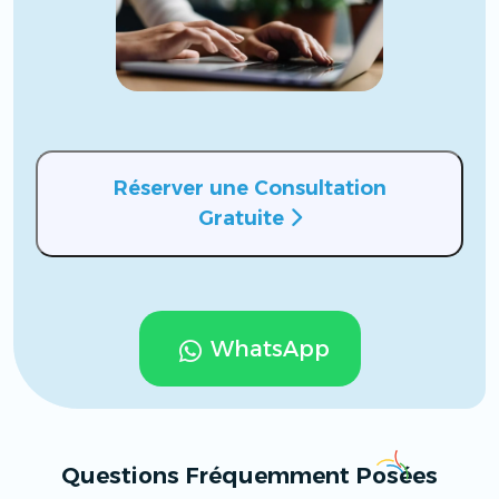
Réserver une Consultation
Gratuite
WhatsApp
Questions Fréquemment Posées