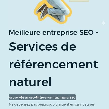
Meilleure entreprise SEO -
Services de
référencement
naturel
Accueil
Services
Référencement naturel SEO
Ne depensez pas beaucoup d'argent en campagnes