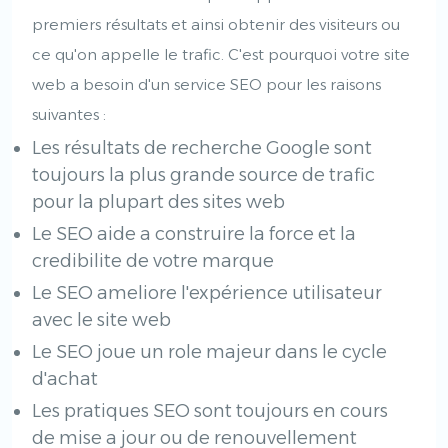
premiers résultats et ainsi obtenir des visiteurs ou
ce qu'on appelle le trafic. C'est pourquoi votre site
web a besoin d'un service SEO pour les raisons
suivantes :
Les résultats de recherche Google sont
toujours la plus grande source de trafic
pour la plupart des sites web
Le SEO aide a construire la force et la
credibilite de votre marque
Le SEO ameliore l'expérience utilisateur
avec le site web
Le SEO joue un role majeur dans le cycle
d'achat
Les pratiques SEO sont toujours en cours
de mise a jour ou de renouvellement