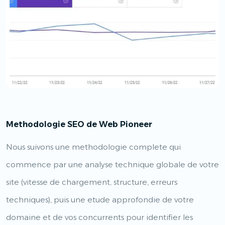
Methodologie SEO de Web Pioneer
Nous suivons une methodologie complete qui
commence par une analyse technique globale de votre
site (vitesse de chargement, structure, erreurs
techniques), puis une etude approfondie de votre
domaine et de vos concurrents pour identifier les