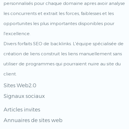
personnalisés pour chaque domaine apres avoir analyse
les concurrents et extrait les forces, faiblesses et les
opportunites les plus importantes disponibles pour
l'excellence.
Divers forfaits SEO de backlinks. L'équipe spécialisée de
création de liens construit les liens manuellement sans
utiliser de programmes qui pourraient nuire au site du
client.
Sites Web2.0
Signaux sociaux
Articles invites
Annuaires de sites web