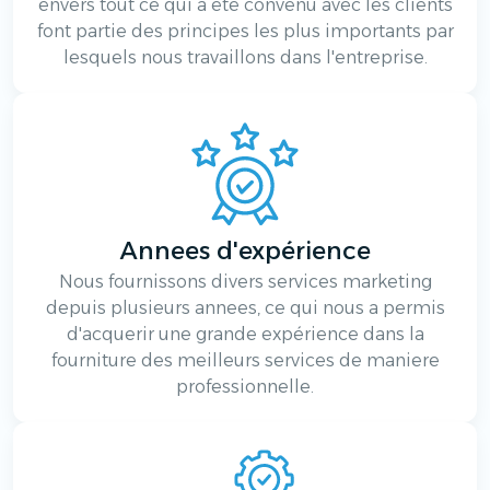
envers tout ce qui a ete convenu avec les clients
font partie des principes les plus importants par
lesquels nous travaillons dans l'entreprise.
Annees d'expérience
Nous fournissons divers services marketing
depuis plusieurs annees, ce qui nous a permis
d'acquerir une grande expérience dans la
fourniture des meilleurs services de maniere
professionnelle.