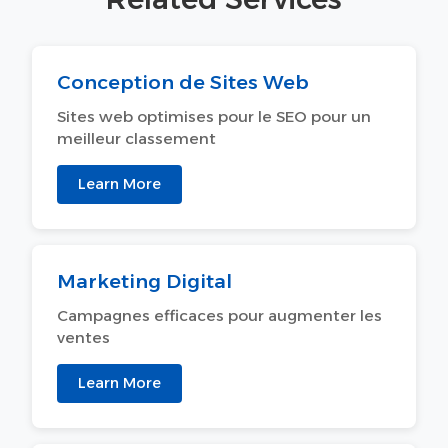
Conception de Sites Web
Sites web optimises pour le SEO pour un
meilleur classement
Learn More
Marketing Digital
Campagnes efficaces pour augmenter les
ventes
Learn More