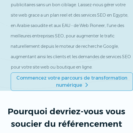
publicitaires sans un bon ciblage. Laissez-nous gérer votre
site web grace a un plan reel et des services SEO en Egypte,
en Arabie saoudite et aux EAU - de Web Pioneer, l'une des
meilleures entreprises SEO, pour augmenter le trafic
naturellement depuis le moteur de recherche Google,
augmentant ainsi les clients et les demandes de services SEO
pour votre site web ou boutique en ligne.
Commencez votre parcours de transformation
numérique
Pourquoi devriez-vous vous
soucier du référencement