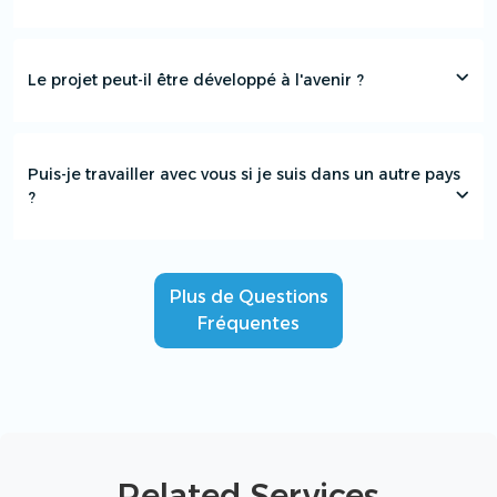
Le projet peut-il être développé à l'avenir ?
Puis-je travailler avec vous si je suis dans un autre pays
?
Plus de Questions
Fréquentes
Related Services