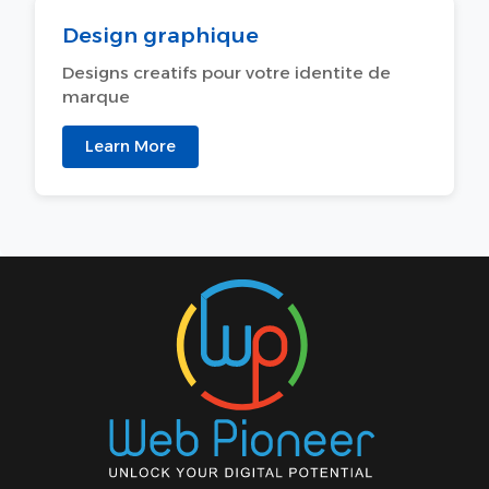
Design graphique
Designs creatifs pour votre identite de
marque
Learn More