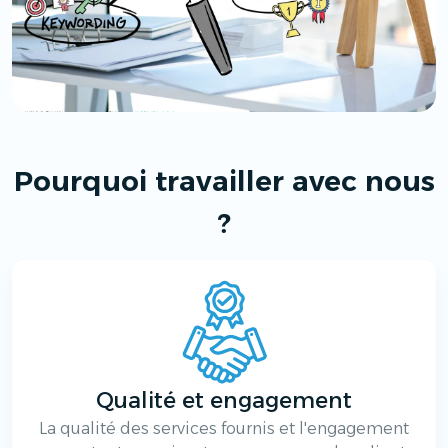
Pourquoi travailler avec nous
?
Qualité et engagement
La qualité des services fournis et l'engagement