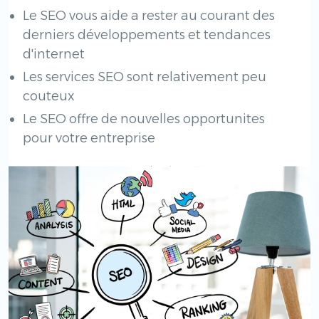
Le SEO vous aide a rester au courant des
derniers développements et tendances
d'internet
Les services SEO sont relativement peu
couteux
Le SEO offre de nouvelles opportunites
pour votre entreprise