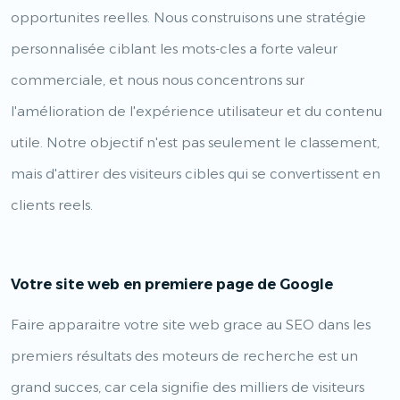
opportunites reelles. Nous construisons une stratégie
personnalisée ciblant les mots-cles a forte valeur
commerciale, et nous nous concentrons sur
l'amélioration de l'expérience utilisateur et du contenu
utile. Notre objectif n'est pas seulement le classement,
mais d'attirer des visiteurs cibles qui se convertissent en
clients reels.
Votre site web en premiere page de Google
Faire apparaitre votre site web grace au SEO dans les
premiers résultats des moteurs de recherche est un
grand succes, car cela signifie des milliers de visiteurs