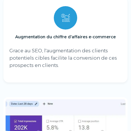
Augmentation du chiffre d'affaires e-commerce
Grace au SEO, l'augmentation des clients
potentiels cibles facilite la conversion de ces
prospects en clients.