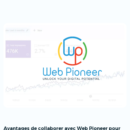
Avantages de collaborer avec Web Pioneer pour