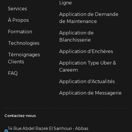
Ligne
Services
Application de Demande
À Propos
de Maintenance
Formation
Application de
Blanchisserie
Technologies
Application d'Enchères
Témoignages
Clients
Application Type Uber &
Careem
FAQ
Application d'Actualités
Application de Messagerie
Contactez-nous
14 Rue Abdel Razek El Sanhouri - Abbas