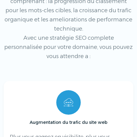
comprenant : la progression du classement
pour les mots-cles cibles, la croissance du trafic
organique et les ameliorations de performance
technique.
Avec une stratégie SEO complete
personnalisée pour votre domaine, vous pouvez
vous attendre a :
Augmentation du trafic du site web
Plus vous gagnez en visibilite, plus vous