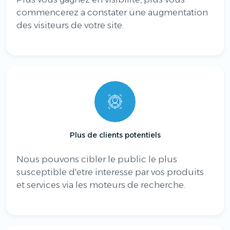
commencerez a constater une augmentation
des visiteurs de votre site.
Plus de clients potentiels
Nous pouvons cibler le public le plus
susceptible d'etre interesse par vos produits
et services via les moteurs de recherche.