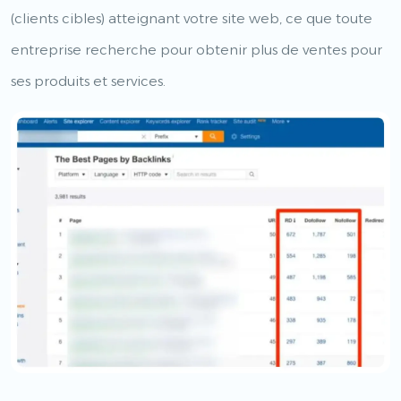
(clients cibles) atteignant votre site web, ce que toute
entreprise recherche pour obtenir plus de ventes pour
ses produits et services.