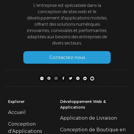
L'entreprise est spécialisée dans la
conception de sites web et le
développement d'applications mobiles,
offrant des solutions numériques
innovantes, conviviales et performantes,
adaptées aux besoins des entreprises de
divers secteurs.
Contactez-nous
Explorer
Développement Web &
Applications
Accueil
Application de Livraison
Conception
Conception de Boutique en
d'Applications