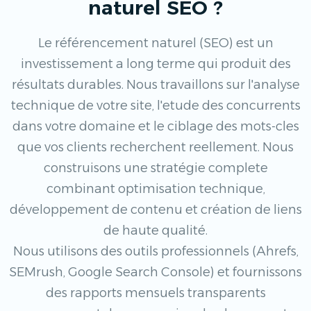
naturel SEO ?
Le référencement naturel (SEO) est un
investissement a long terme qui produit des
résultats durables. Nous travaillons sur l'analyse
technique de votre site, l'etude des concurrents
dans votre domaine et le ciblage des mots-cles
que vos clients recherchent reellement. Nous
construisons une stratégie complete
combinant optimisation technique,
développement de contenu et création de liens
de haute qualité.
Nous utilisons des outils professionnels (Ahrefs,
SEMrush, Google Search Console) et fournissons
des rapports mensuels transparents