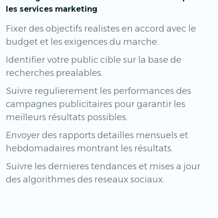
les services marketing
Fixer des objectifs realistes en accord avec le
budget et les exigences du marche.
Identifier votre public cible sur la base de
recherches prealables.
Suivre regulierement les performances des
campagnes publicitaires pour garantir les
meilleurs résultats possibles.
Envoyer des rapports detailles mensuels et
hebdomadaires montrant les résultats.
Suivre les dernieres tendances et mises a jour
des algorithmes des reseaux sociaux.