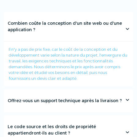
Combien coûte la conception d'un site web ou d'une
application ?
Il n'y a pas de prix fixe, car le coût de la conception et du
développement varie selon la nature du projet, l'envergure du
travail, les exigences techniques et les fonctionnalités
demandées. Nous déterminons le prix après avoir compris
votre idée et étudié vos besoins en détail, puis nous
fournissons un devis clair et adapté.
Offrez-vous un support technique après la livraison ?
Le code source et les droits de propriété
appartiendront-ils au client ?