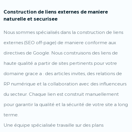
Construction de liens externes de maniere
naturelle et securisee
Nous sommes spécialisés dans la construction de liens
externes (SEO off-page) de maniere conforme aux
directives de Google. Nous construisons des liens de
haute qualité a partir de sites pertinents pour votre
domaine grace a : des articles invites, des relations de
RP numérique et la collaboration avec des influenceurs
du secteur. Chaque lien est construit manuellement
pour garantir la qualité et la sécurité de votre site a long
terme.
Une équipe spécialisée travaille sur des plans