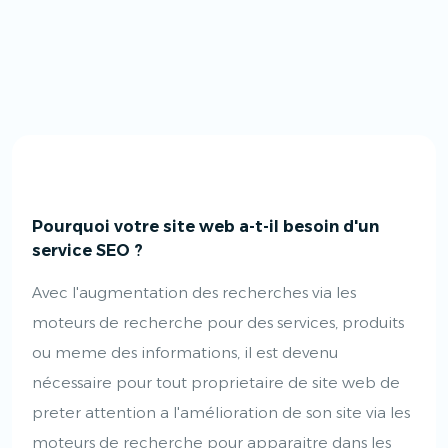
Pourquoi votre site web a-t-il besoin d'un
service SEO ?
Avec l'augmentation des recherches via les
moteurs de recherche pour des services, produits
ou meme des informations, il est devenu
nécessaire pour tout proprietaire de site web de
preter attention a l'amélioration de son site via les
moteurs de recherche pour apparaitre dans les