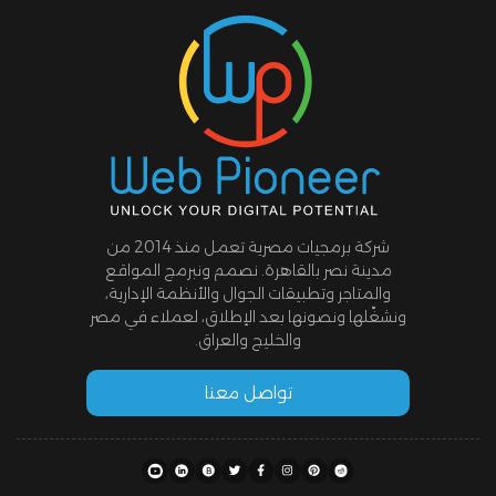
شركة برمجيات مصرية تعمل منذ 2014 من
مدينة نصر بالقاهرة. نصمم ونبرمج المواقع
والمتاجر وتطبيقات الجوال والأنظمة الإدارية،
ونشغّلها ونصونها بعد الإطلاق، لعملاء في مصر
والخليج والعراق.
تواصل معنا