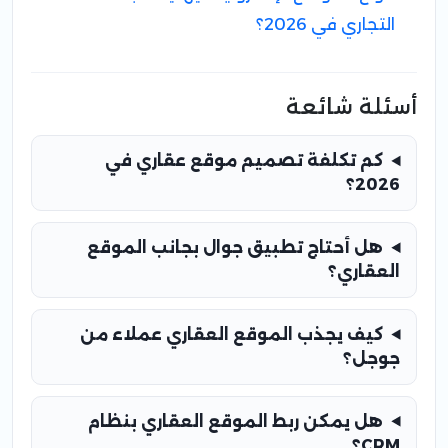
التجاري في 2026؟
أسئلة شائعة
كم تكلفة تصميم موقع عقاري في
2026؟
هل أحتاج تطبيق جوال بجانب الموقع
العقاري؟
كيف يجذب الموقع العقاري عملاء من
جوجل؟
هل يمكن ربط الموقع العقاري بنظام
CRM؟