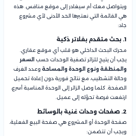
ويتواصل معك أم سيغادر إلى موقع منافس. هذه
هي القائمة التي نعتبرها الحد الأدنى لأي مشروع
جاد:
1. بحث متقدم بفلاتر ذكية
محرك البحث الداخلي هو قلب أي موقع عقاري.
يجب أن يتيح للزائر تصفية الوحدات حسب
السعر
والمنطقة ونوع الوحدة والمساحة
وعدد الغرف
وحالة التشطيب، مع نتائج فورية دون إعادة تحميل
الصفحة. كلما وصل الزائر إلى الوحدة المناسبة أسرع،
ارتفعت فرصة تحوّله إلى عميل.
2. صفحات وحدات غنية بالوسائط
صفحة الوحدة أو المشروع هي صفحة البيع الفعلية،
ويجب أن تتضمن: