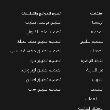
استكشف
تطوير المواقع والتطبيقات
الرئيسية
تطبيق توصيل طلبات
المدونة
تصميم متجر الكتروني
تصميم تطبيق
تصميم تطبيق طلب صيانة
الخدمات
تصميم تطبيق مغسلة ملابس
حلولنا الجاهزة
تصميم تطبيق حراج
عن الشركة
تصميم تطبيق اوبر وكريم
التدريب
تصميم تطبيق اخباري
التقنيات
تصميم تطبيق شات
آراء العملاء
الاسئلة الشائعة