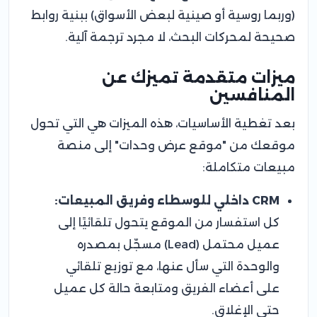
(وربما روسية أو صينية لبعض الأسواق) ببنية روابط
صحيحة لمحركات البحث، لا مجرد ترجمة آلية.
ميزات متقدمة تميزك عن
المنافسين
بعد تغطية الأساسيات، هذه الميزات هي التي تحول
موقعك من "موقع عرض وحدات" إلى منصة
مبيعات متكاملة:
CRM داخلي للوسطاء وفريق المبيعات:
كل استفسار من الموقع يتحول تلقائيًا إلى
عميل محتمل (Lead) مسجّل بمصدره
والوحدة التي سأل عنها، مع توزيع تلقائي
على أعضاء الفريق ومتابعة حالة كل عميل
حتى الإغلاق.