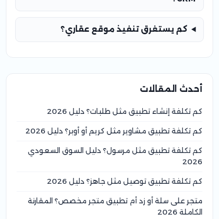
كم يستغرق تنفيذ موقع عقاري؟
أحدث المقالات
كم تكلفة إنشاء تطبيق مثل طلبات؟ دليل 2026
كم تكلفة تطبيق مشاوير مثل كريم أو أوبر؟ دليل 2026
كم تكلفة تطبيق مثل مرسول؟ دليل السوق السعودي
2026
كم تكلفة تطبيق توصيل مثل جاهز؟ دليل 2026
متجر على سلة أو زد أم تطبيق متجر مخصص؟ المقارنة
الكاملة 2026