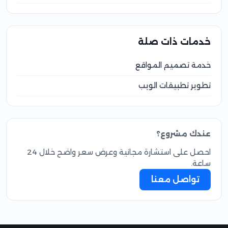
خدمات ذات صلة
خدمة تصميم المواقع
تطوير تطبيقات الويب
عندك مشروع؟
احصل على استشارة مجانية وعرض سعر واضح خلال 24
ساعة.
تواصل معنا