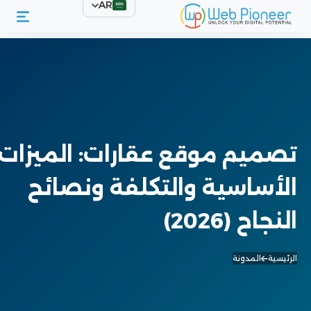
AR
تصميم موقع عقارات: الميزات
الأساسية والتكلفة ونصائح
النجاح (2026)
الرئيسية
المدونة