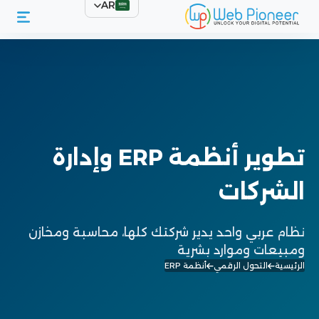
AR
تطوير أنظمة ERP وإدارة
الشركات
نظام عربي واحد يدير شركتك كلها، محاسبة ومخازن
ومبيعات وموارد بشرية
الرئيسية
التحول الرقمي
أنظمة ERP