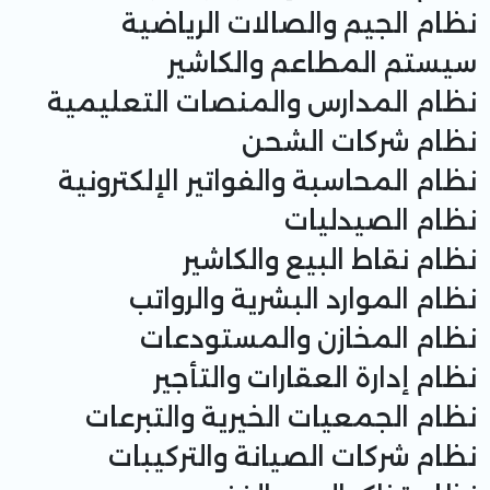
نظام الجيم والصالات الرياضية
سيستم المطاعم والكاشير
نظام المدارس والمنصات التعليمية
نظام شركات الشحن
نظام المحاسبة والفواتير الإلكترونية
نظام الصيدليات
نظام نقاط البيع والكاشير
نظام الموارد البشرية والرواتب
نظام المخازن والمستودعات
نظام إدارة العقارات والتأجير
نظام الجمعيات الخيرية والتبرعات
نظام شركات الصيانة والتركيبات