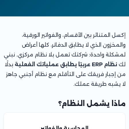
إكسل المتناثر بين الأقسام، والفواتير الورقية،
والمخزون الذي لا يطابق الدفاتر، كلها أعراض
لمشكلة واحدة: شركتك تعمل بلا نظام مركزي. نبني
لك
نظام ERP عربيًا يطابق عملياتك الفعلية
بدلًا
من إجبار فريقك على التأقلم مع نظام أجنبي جاهز
لا يشبه طريقة عملك.
ماذا يشمل النظام؟
المحاسبة والفواتير