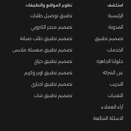
استكشف
تطوير المواقع والتطبيقات
الرئيسية
تطبيق توصيل طلبات
المدونة
تصميم متجر الكتروني
تصميم تطبيق
تصميم تطبيق طلب صيانة
الخدمات
تصميم تطبيق مغسلة ملابس
حلولنا الجاهزة
تصميم تطبيق حراج
عن الشركة
تصميم تطبيق اوبر وكريم
التدريب
تصميم تطبيق اخباري
التقنيات
تصميم تطبيق شات
آراء العملاء
الاسئلة الشائعة