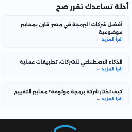
أدلة تساعدك تقرر صح
أفضل شركات البرمجة في مصر: قارن بمعايير
موضوعية
اقرأ المزيد ←
الذكاء الاصطناعي للشركات، تطبيقات عملية
اقرأ المزيد ←
كيف تختار شركة برمجة موثوقة؟ معايير التقييم
اقرأ المزيد ←