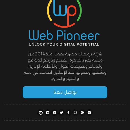
شركة برمجيات مصرية تعمل منذ 2014 من
مدينة نصر بالقاهرة. نصمم ونبرمج المواقع
والمتاجر وتطبيقات الجوال والأنظمة الإدارية،
ونشغّلها ونصونها بعد الإطلاق، لعملاء في مصر
والخليج والعراق.
تواصل معنا