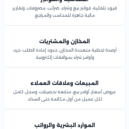
قيود تلقائية، فواتير بيع وشراء، ضرائب، مصروفات، وتقارير
مالية جاهزة للمحاسب والمراجع.
المخازن والمشتريات
أرصدة لحظية متعددة المخازن، حدود إعادة الطلب، جرد،
وأوامر شراء بموافقات إلكترونية.
المبيعات وعلاقات العملاء
عروض أسعار، أوامر بيع، متابعة تحصيلات، وسجل كامل
لكل عميل من أول مكالمة حتى السداد.
الموارد البشرية والرواتب