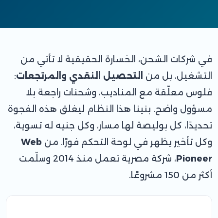
في شركات الشحن، الخسارة الحقيقية لا تأتي من
التشغيل، بل من
التحصيل النقدي والمرتجعات
:
فلوس معلّقة مع المناديب، وشحنات راجعة بلا
مسؤول واضح. بنينا هذا النظام ليغلق هذه الفجوة
تحديدًا، كل بوليصة لها مسار، وكل جنيه له تسوية،
وكل تأخير يظهر في لوحة التحكم فورًا. من
Web
Pioneer
، شركة مصرية تعمل منذ 2014 وسلّمت
أكثر من 150 مشروعًا.