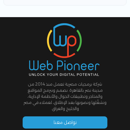
شركة برمجيات مصرية تعمل منذ 2014 من
مدينة نصر بالقاهرة. نصمم ونبرمج المواقع
والمتاجر وتطبيقات الجوال والأنظمة الإدارية،
ونشغّلها ونصونها بعد الإطلاق، لعملاء في مصر
والخليج والعراق.
تواصل معنا