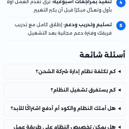
تنفيذ بمراجعات أسبوعية:
ترى تقدم العمل أولًا
بأول وتعدّل مبكرًا قبل أن يكبر التغيير.
تسليم وتدريب ودعم:
إطلاق كامل مع تدريب
فريقك وفترة دعم مجانية بعد التشغيل.
أسئلة شائعة
كم تكلفة نظام إدارة شركة الشحن؟
كم يستغرق تشغيل النظام؟
هل أملك النظام والكود أم أدفع اشتراكًا للأبد؟
هل يمكن تخصيص النظام على طريقة عمل