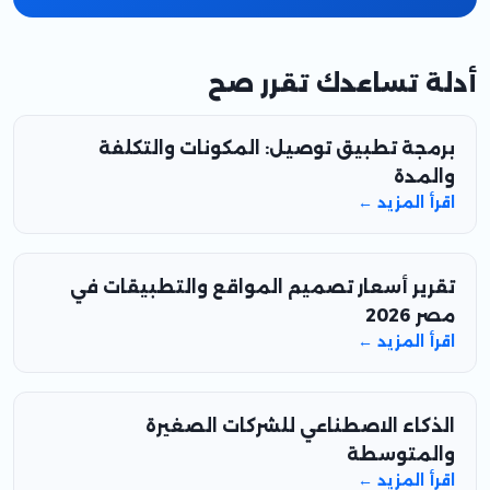
أدلة تساعدك تقرر صح
برمجة تطبيق توصيل: المكونات والتكلفة
والمدة
اقرأ المزيد ←
تقرير أسعار تصميم المواقع والتطبيقات في
مصر 2026
اقرأ المزيد ←
الذكاء الاصطناعي للشركات الصغيرة
والمتوسطة
اقرأ المزيد ←