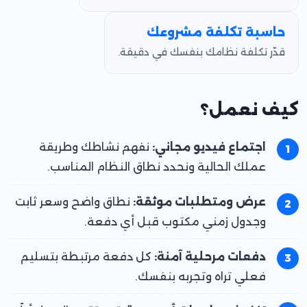
حاسبة تكلفة مشروعك
قدّر تكلفة نظامك بنفسك في دقيقة.
كيف نعمل؟
اجتماع فيديو مجاني:
نفهم نشاطك وطريقة
عملك الحالية ونحدد نطاق النظام المناسب.
عرض ومتطلبات موثقة:
نطاق واضح وسعر ثابت
وجدول زمني مكتوب قبل أي دفعة.
دفعات مرحلية آمنة:
كل دفعة مرتبطة بتسليم
فعلي تراه وتجربه بنفسك.