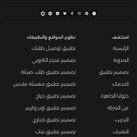
استكشف
تطوير المواقع والتطبيقات
الرئيسية
تطبيق توصيل طلبات
المدونة
تصميم متجر الكتروني
تصميم تطبيق
تصميم تطبيق طلب صيانة
الخدمات
تصميم تطبيق مغسلة ملابس
حلولنا الجاهزة
تصميم تطبيق حراج
عن الشركة
تصميم تطبيق اوبر وكريم
التدريب
تصميم تطبيق اخباري
التقنيات
تصميم تطبيق شات