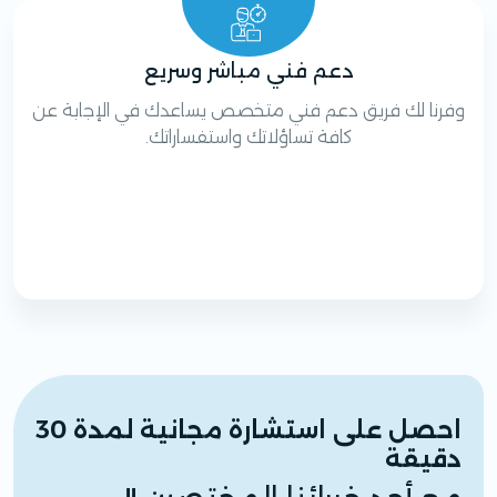
دعم فني مباشر وسريع
وفرنا لك فريق دعم فني متخصص يساعدك في الإجابة عن
كافة تساؤلاتك واستفساراتك.
احصل على استشارة مجانية لمدة 30
دقيقة