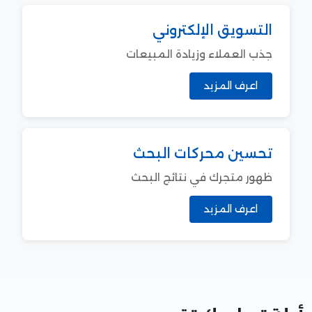
التسويق الإلكتروني
جذب العملاء وزيادة المبيعات
اعرف المزيد
تحسين محركات البحث
ظهور متجرك في نتائج البحث
اعرف المزيد