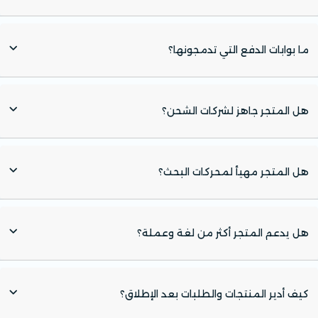
ما بوابات الدفع التي تدمجونها؟
هل المتجر جاهز لشركات الشحن؟
هل المتجر مهيأ لمحركات البحث؟
هل يدعم المتجر أكثر من لغة وعملة؟
كيف أدير المنتجات والطلبات بعد الإطلاق؟