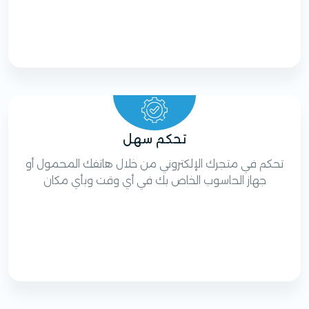
تحكم سهل
تحكم في متجرك الإلكتروني من خلال هاتفك المحمول أو
جهاز الحاسوب الخاص بك في أي وقت وبأي مكان