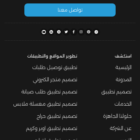
تواصل معنا
استكشف
تطوير المواقع والتطبيقات
الرئيسية
تطبيق توصيل طلبات
المدونة
تصميم متجر الكتروني
تصميم تطبيق
تصميم تطبيق طلب صيانة
الخدمات
تصميم تطبيق مغسلة ملابس
حلولنا الجاهزة
تصميم تطبيق حراج
عن الشركة
تصميم تطبيق اوبر وكريم