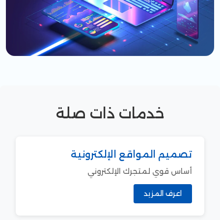
خدمات ذات صلة
تصميم المواقع الإلكترونية
أساس قوي لمتجرك الإلكتروني
اعرف المزيد