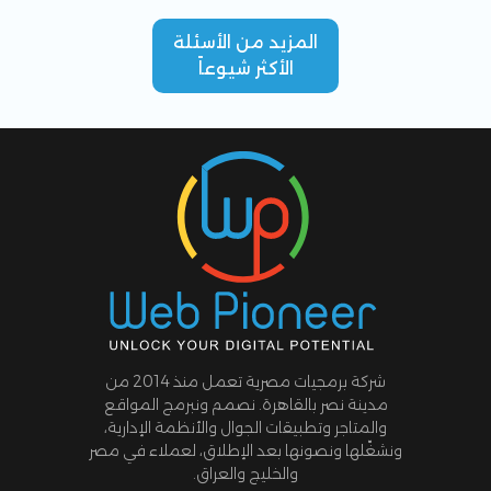
المزيد من الأسئلة
الأكثر شيوعاً
شركة برمجيات مصرية تعمل منذ 2014 من
مدينة نصر بالقاهرة. نصمم ونبرمج المواقع
والمتاجر وتطبيقات الجوال والأنظمة الإدارية،
ونشغّلها ونصونها بعد الإطلاق، لعملاء في مصر
والخليج والعراق.