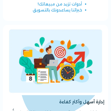
أدوات تزيد من مبيعاتك!
خبرائنا يساعدونك بالتسويق
إدارة أسهل وأكثر كفاءة