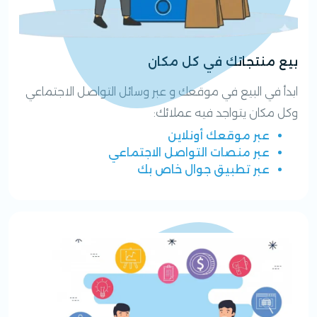
بيع منتجاتك في كل مكان
ابدأ في البيع في موقعك و عبر وسائل التواصل الاجتماعي
وكل مكان يتواجد فيه عملائك:
عبر موقعك أونلاين
عبر منصات التواصل الاجتماعي
عبر تطبيق جوال خاص بك