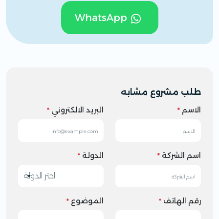
WhatsApp
طلب مشروع مشابه
الاسم
*
البريد الالكتروني
*
اسم الشركة
*
الدولة
*
رقم الهاتف
*
الموضوع
*