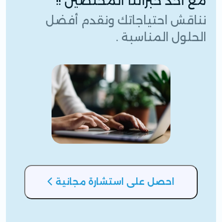
مع أحد خبرائنا المختصين !!
نناقش احتياجاتك ونقدم أفضل
الحلول المناسبة .
احصل على استشارة مجانية