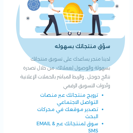
سوِّق منتجاتك بسهوله
لدينا متجر يساعدك على تسويق منتجاتك
بسهولة والوصول لعملائك, من خلال تصدره
نتائج جوجل , والربط المباشر بالحملات الإعلانية
وأدوات التسويق الرقمي
ترويج منتجاتك عبر منصات
التواصل الاجتماعي
تصدير موقعك في محركات
البحث
سوق لمنتجاتك عبر EMAIL &
SMS