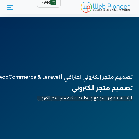
AR
تصميم متجر إلكتروني احترافي | WooCommerce & Laravel
تصميم متجر الكتروني
الرئيسية
تطوير المواقع والتطبيقات
تصميم متجر الكتروني