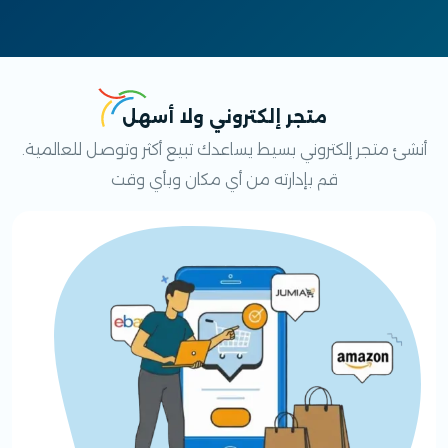
متجر إلكتروني ولا أسهل
أنشئ متجر إلكتروني بسيط يساعدك تبيع أكثر وتوصل للعالمية.
قم بإدارته من أي مكان وبأي وقت