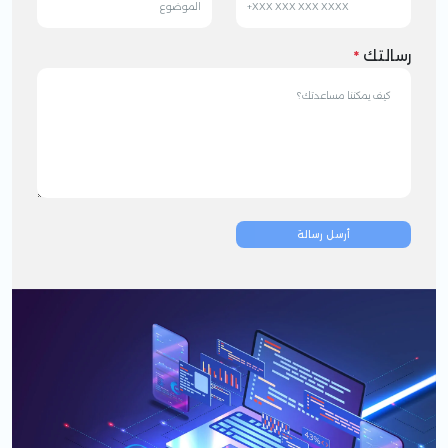
رسالتك
*
أرسل رسالة