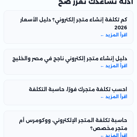
أدلة تساعدك تقرر صح
كم تكلفة إنشاء متجر إلكتروني؟ دليل الأسعار
2026
اقرأ المزيد ←
دليل إنشاء متجر إلكتروني ناجح في مصر والخليج
اقرأ المزيد ←
احسب تكلفة متجرك فورًا، حاسبة التكلفة
اقرأ المزيد ←
حاسبة تكلفة المتجر الإلكتروني، ووكومرس أم
متجر مخصص؟
اقرأ المزيد ←