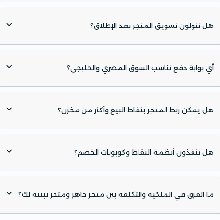
هل تتولون تسويق المتجر بعد الإطلاق؟
أي بوابة دفع تناسب السوق المصري والخليجي؟
هل يمكن ربط المتجر بنقاط البيع وأكثر من مخزن؟
هل تنفذون أنظمة النقاط وكوبونات الخصم؟
ما الفرق في الملكية والتكلفة بين متجر جاهز ومتجر نبنيه لك؟