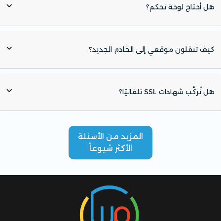
هل أحتاج لوحة تحكم؟
كيف تنقلون موقعي إلى الخادم الجديد؟
هل تُركَّب شهادات SSL تلقائيًا؟
المزيد من الأسئلة
الأكثر شيوعاً