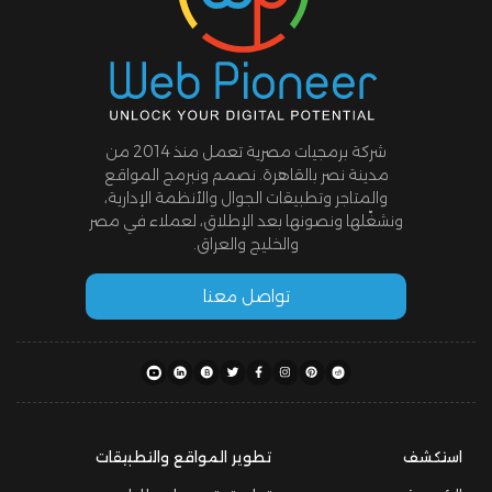
شركة برمجيات مصرية تعمل منذ 2014 من
مدينة نصر بالقاهرة. نصمم ونبرمج المواقع
والمتاجر وتطبيقات الجوال والأنظمة الإدارية،
ونشغّلها ونصونها بعد الإطلاق، لعملاء في مصر
والخليج والعراق.
تواصل معنا
استكشف
تطوير المواقع والتطبيقات