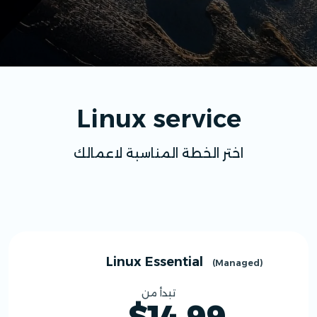
Linux service
اختر الخطة المناسبة لاعمالك
Linux Essential
(Managed)
تبدأ من
$14.99