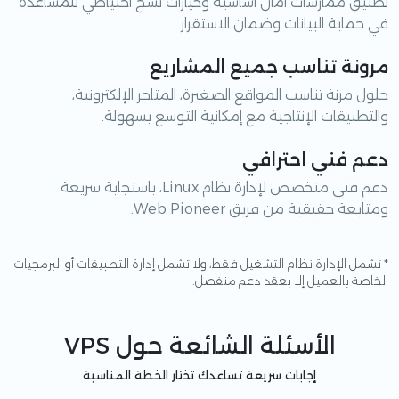
تطبيق ممارسات أمان أساسية وخيارات نسخ احتياطي للمساعدة
في حماية البيانات وضمان الاستقرار.
مرونة تناسب جميع المشاريع
حلول مرنة تناسب المواقع الصغيرة، المتاجر الإلكترونية،
والتطبيقات الإنتاجية مع إمكانية التوسع بسهولة.
دعم فني احترافي
دعم فني متخصص لإدارة نظام Linux، باستجابة سريعة
ومتابعة حقيقية من فريق Web Pioneer.
* تشمل الإدارة نظام التشغيل فقط، ولا تشمل إدارة التطبيقات أو البرمجيات
الخاصة بالعميل إلا بعقد دعم منفصل.
الأسئلة الشائعة حول VPS
إجابات سريعة تساعدك تختار الخطة المناسبة