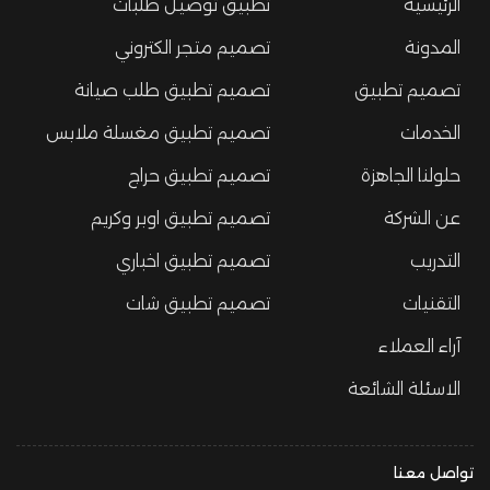
الرئيسية
تطبيق توصيل طلبات
المدونة
تصميم متجر الكتروني
تصميم تطبيق
تصميم تطبيق طلب صيانة
الخدمات
تصميم تطبيق مغسلة ملابس
حلولنا الجاهزة
تصميم تطبيق حراج
عن الشركة
تصميم تطبيق اوبر وكريم
التدريب
تصميم تطبيق اخباري
التقنيات
تصميم تطبيق شات
آراء العملاء
الاسئلة الشائعة
تواصل معنا