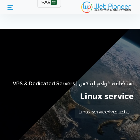
AR
الرئيسية
استضافة المواقع
سيرفرات لينكس
استضافة خوادم لينكس | VPS & Dedicated Servers
Linux service
استضافة
Linux service