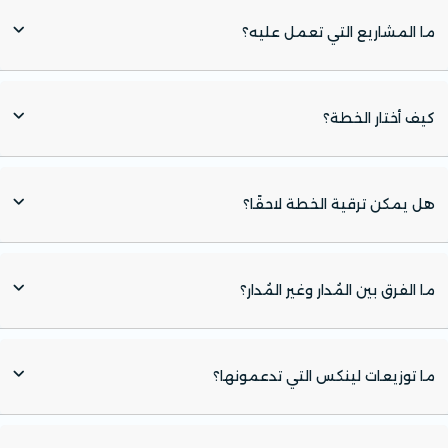
ما المشاريع التي تعمل عليه؟
كيف أختار الخطة؟
هل يمكن ترقية الخطة لاحقًا؟
ما الفرق بين المُدار وغير المُدار؟
ما توزيعات لينكس التي تدعمونها؟