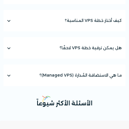
كيف أختار خطة VPS المناسبة؟
هل يمكن ترقية خطة VPS لاحقًا؟
ما هي الاستضافة المُدارة (Managed VPS)؟
الأسئلة الأكثر شيوعاً