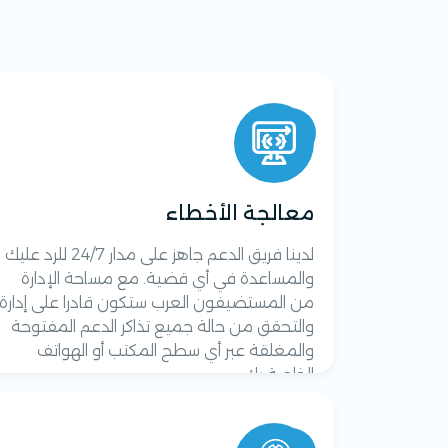
ا
معالجة الأخطاء
لدينا فريق الدعم جاهز على مدار 24/7 للرد عليك
والمساعدة في أي قضية. مع مساحة الإدارة
من المستضيفون العرب ستكون قادرا على إدارة
والتحقق من حالة جميع تذاكر الدعم المفتوحة
والمغلقة عبر أي سطح المكتب أو الهواتف
الخاصة بك.