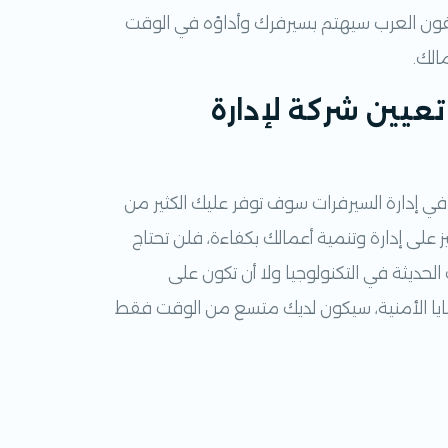
ون العرب سيهتم بسيرفرك وأداؤه في الوقت
الك.
عيين شركة لإدارة
ي إدارة السيرفرات سوف توفر عليك الكثير من
ز على إدارة وتنمية أعمالك بكفاءة، فلن تحتاج
لحديثة في التكنولوجيا ولا أن تكون على
يا الأمنية، سيكون لديك متسع من الوقت فقط