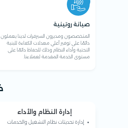
صيانة روتينية
المتخصصون ومديرون السيرفرات لدينا يعملون
دائمًا على توفير أعلي معدلات الكفاءة للبنية
التحتية وأداء النظام وذلك للحفاظ دائمًا على
مستوى الخدمة المقدمة لعملاءنا.
خ
إدارة النظام والأداء
إدارة تحديثات نظام التشغيل والخدمات