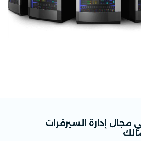
 مجال إدارة السيرفرات
الك