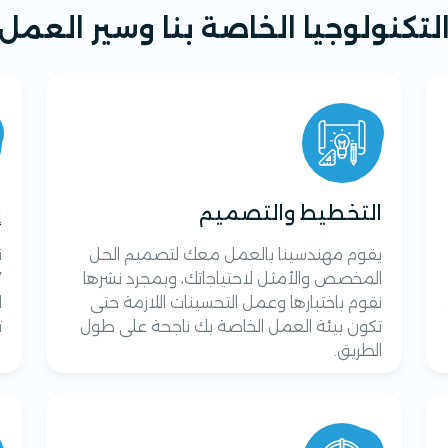
لتكنولوجيا الخاصة بنا وسير العمل
التخطيط والتصميم
إ
يقوم مهندسينا بالعمل معك لتصميم الحل
ن
المخصص والأمثل لاحتياجاتك، وبمجرد نشرها
نقوم باختبارها وعمل التحسينات اللازمة حتى
ا
تكون بيئة العمل الخاصة بك ناجحة على طول
ت
الطريق.