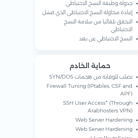
جدولة وظيفة النسخ الاحتياطي
إعادة محاولة النسخ الاحتياطي الذي فشل
التحقق تلقائيا من سلامة النسخ
الاحتياطي
النسخ الاحتياطي عن بعد
حماية الخادم
تصلب للوقاية من هجمات SYN/DOS
Firewall Tuning (IPtables, CSF and
APF)
SSH User Access* (Through
Arabhosters VPN)
Web Server Hardening
Web Server Hardening