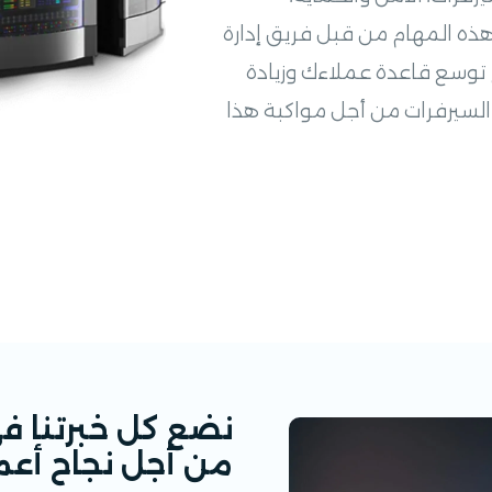
ذ هذه المهام من قبل فريق إدارة
 توسع قاعدة عملاءك وزيادة
السيرفرات من أجل مواكبة هذا
نضع كل خبرتنا في
من أجل نجاح أعم