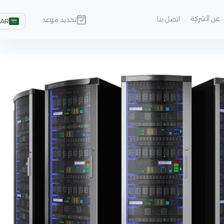
عن الشركة
اتصل بنا
تحديد موعد
AR