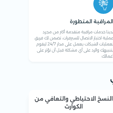
لمراقبة المتطورة
دينا خدمات مراقبة متقدمة أكثر من مجرد
ملية اختبار الاتصال للسيرفرات، تضمن لك فريق
لعمليات الشبكات يعمل على مدار 24/7 ليقوم
تنبيهك والرد على أي مشكلة قبل أن تؤثر على
عمالك.
النسخ الاحتياطي والتعافي من
الكوارث