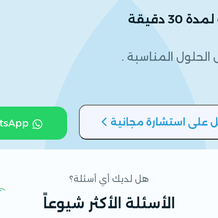
 دقيقة
الحلول المناسبة .
 على استشارة مجانية
tsApp
هل لديك أي أسئلة؟
الأسئلة الأكثر شيوعاً