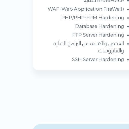
BruteForce حماية
WAF (Web Application FireWall)
PHP/PHP-FPM Hardening
Database Hardening
FTP Server Hardening
الفحص والكشف عن البرامج الضارة
والفايروسات
SSH Server Hardening