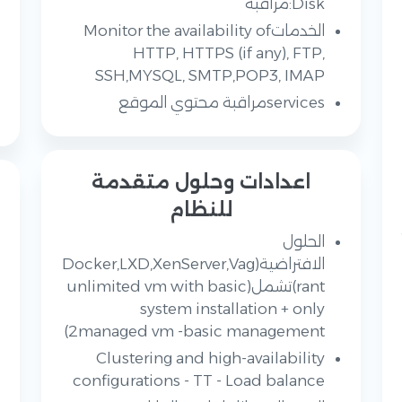
Disk:مراقبة
الخدماتMonitor the availability of
HTTP, HTTPS (if any), FTP,
SSH,MYSQL, SMTP,POP3, IMAP
servicesمراقبة محتوي الموقع
اعدادات وحلول متقدمة
للنظام
الحلول
الافتراضية(Docker,LXD,XenServer,Vag
rant)تشمل(unlimited vm with basic
system installation + only
2managed vm -basic management)
Clustering and high-availability
configurations - TT - Load balance