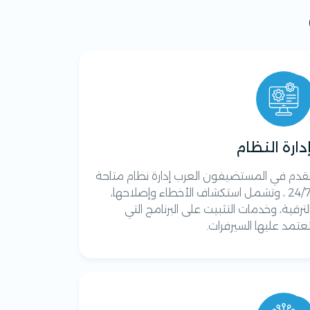
دارة النظام
قدم في المستضيفون العرب إدارة نظام متاحة
24/7 ، وتشمل استكشاف الأخطاء وإصلاحها،
لترقية، وخدمات التثبيت على البرنامج التي
عتمد عليها السيرفرات.