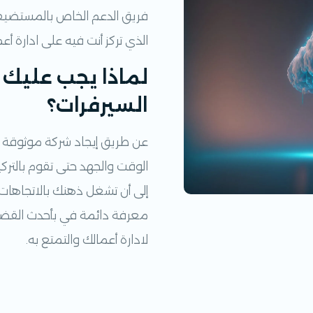
فريق الدعم الخاص بالمستضيف
الذي تركز أنت فيه على ادارة أعم
لماذا يجب عليك ت
السيرفرات؟
عن طريق إيجاد شركة موثوقة ف
الوقت والجهد حتى تقوم بالتركي
إلى أن تشغل ذهنك بالاتجاهات ا
معرفة دائمة في بأحدث القضا
لادارة أعمالك والتمتع به.