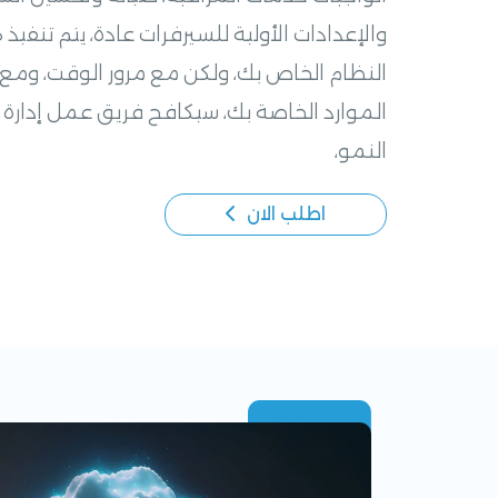
والإعدادات الأولية للسيرفرات عادة، يتم تنفي
النظام الخاص بك، ولكن مع مرور الوقت، ومع
الموارد الخاصة بك، سيكافح فريق عمل إدارة 
النمو،
اطلب الان