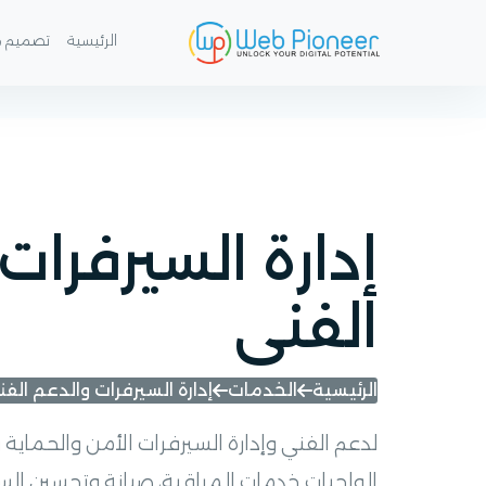
إدارة وصيانة الخوادم الاحترافية
الرئيسية
تصميم م
إدارة السيرفرات
الفنى
الرئيسية
الخدمات
إدارة السيرفرات والدعم الف
لدعم الفني وإدارة السيرفرات الأمن والحماي
الواجبات خدمات المراقبة، صيانة وتحسين السي