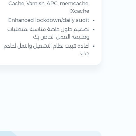
Cache, Varnish, APC, memcache,
Xcache)
Enhanced lockdown/daily audit
تصميم حلول خاصة مناسبة لمتطلبات
وطبيعة العمل الخاص بك
اعادة تثبيت نظام التشغيل والنقل لخادم
جديد