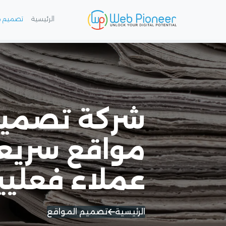
الرئيسية
تصميم م
مواقع سريع
عملاء فعليي
الرئيسية
تصميم المواقع