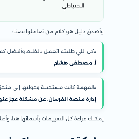
الاحتياطي.
وأصدق دليل هو كلام من تعاملوا معنا:
«كل اللي طلبته اتعمل بالظبط وأفضل كمان
أ. مصطفى هشام
«المهمة كانت مستحيلة وحولتها إلى منجز
إدارة منصة الفرسان، عن مشكلة عجز عن
يمكنك قراءة
كل التقييمات بأسمائها هنا
، وأغ