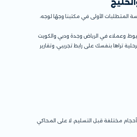
لخليج
سة المتطلبات الأولى في مكتبنا وجهًا لوجه،
سيوط، وعملاء في الرياض وجدة ودبي والكويت
لية تراها بنفسك على رابط تجريبي، وتقارير
بأحجام مختلفة قبل التسليم، لا على المحاكي