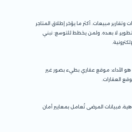
تقارير مبيعات. أكثر ما يؤخر إطلاق المتاجر
تطوير، لا بعده. ولمن يخطط للتوسع: نبني
لكترونية
.
 هو الأداء: موقع عقاري بطيء بصور غير
قع العقارات
.
، فبيانات المرضى تُعامل بمعايير أمان