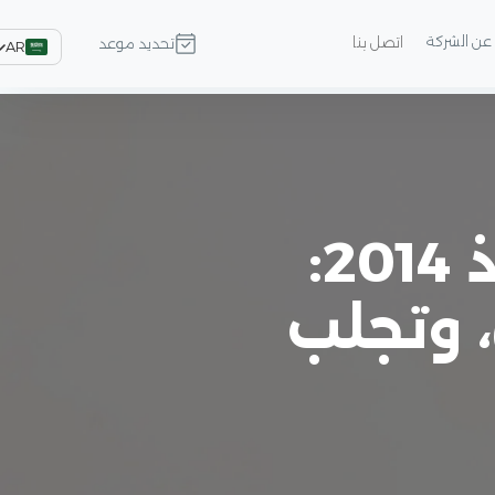
عن الشركة
اتصل بنا
تحديد موعد
AR
شركة تصميم مواقع تعمل منذ 2014:
 وتجلب