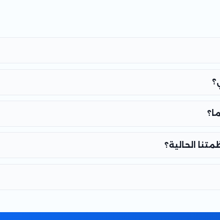
؟
ا؟
تنا الحالية؟