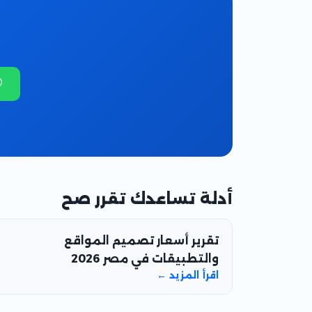
أدلة تساعدك تقرر صح
تقرير أسعار تصميم المواقع
والتطبيقات في مصر 2026
اقرأ المزيد ←