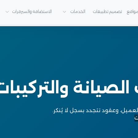
واقع
تصميم تطبيقات
الخدمات
الاستضافة والسيرفرات
لصيانة والتركيبات
العميل، وعقود تتجدد بسجل لا يُنكر.
ت