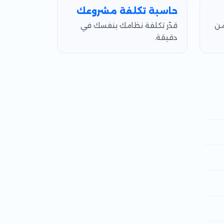
حاسبة تكلفة مشروعك
من
قدّر تكلفة نظامك بنفسك في
دقيقة.