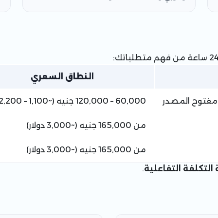
النطاق السعري
60,000 – 120,000 جنيه (~1,100 – 2,200 دولار)
من 165,000 جنيه (~3,000 دولار)
من 165,000 جنيه (~3,000 دولار)
التكلفة التفاعلية
.