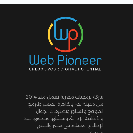
شركة برمجيات مصرية تعمل منذ 2014
من مدينة نصر بالقاهرة. نصمم ونبرمج
المواقع والمتاجر وتطبيقات الجوال
والأنظمة الإدارية، ونشغّلها ونصونها بعد
الإطلاق، لعملاء في مصر والخليج
والعراق.