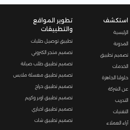
استكشف
تطوير المواقع
والتطبيقات
الرئيسية
تطبيق توصيل طلبات
المدونة
تصميم متجر الكتروني
تصميم تطبيق
تصميم تطبيق طلب صيانة
الخدمات
تصميم تطبيق مغسلة ملابس
حلولنا الجاهزة
تصميم تطبيق حراج
عن الشركة
تصميم تطبيق اوبر وكريم
التدريب
تصميم تطبيق اخباري
التقنيات
تصميم تطبيق شات
آراء العملاء