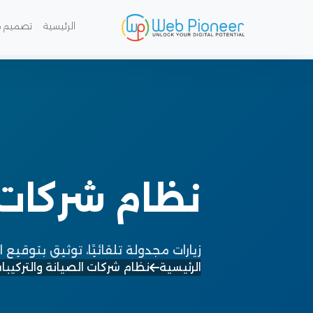
الرئيسية
تصميم م
نظام شركات ا
زيارات مجدولة تلقائيًا، توثيق بتوقيع 
الرئيسية
نظام شركات الصيانة والتركيبا