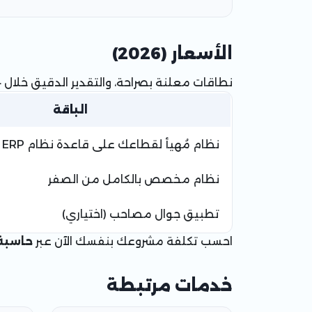
الأسعار (2026)
نطاقات معلنة بصراحة، والتقدير الدقيق خلال 24 ساعة من فهم متطلباتك:
الباقة
نظام مُهيأ لقطاعك على قاعدة نظام ERP مفتوح المصدر
نظام مخصص بالكامل من الصفر
تطبيق جوال مصاحب (اختياري)
احسب تكلفة مشروعك بنفسك الآن عبر
حاسبة 
خدمات مرتبطة