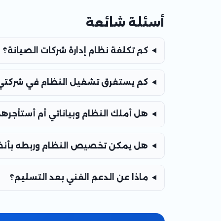
أسئلة شائعة
كم تكلفة نظام إدارة شركات الصيانة؟
كم يستغرق تشغيل النظام في شركتي
هل أملك النظام وبياناتي أم أستأجرهم
هل يمكن تخصيص النظام وربطه بأنظم
ماذا عن الدعم الفني بعد التسليم؟