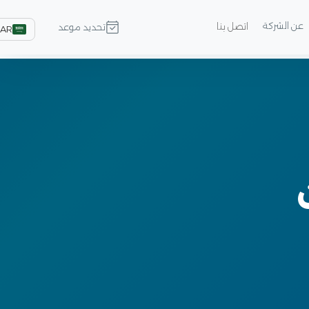
عن الشركة
اتصل بنا
تحديد موعد
AR