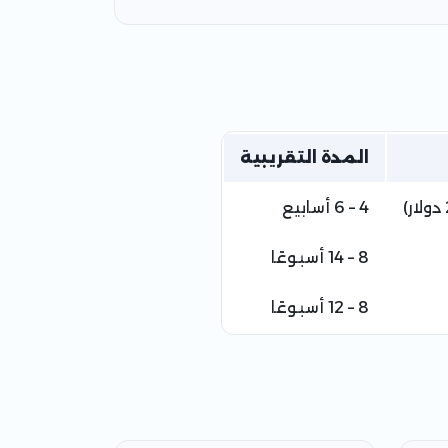
المدة التقريبية
4 – 6 أسابيع
8 – 14 أسبوعًا
8 – 12 أسبوعًا