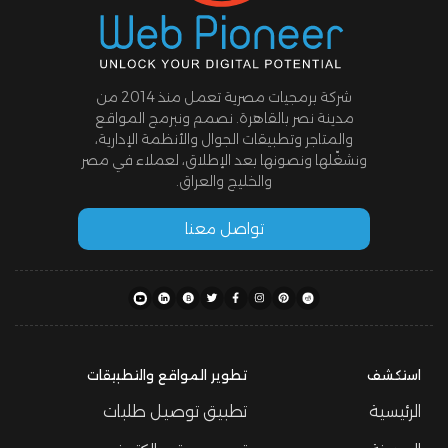
شركة برمجيات مصرية تعمل منذ 2014 من
مدينة نصر بالقاهرة. نصمم ونبرمج المواقع
والمتاجر وتطبيقات الجوال والأنظمة الإدارية،
ونشغّلها ونصونها بعد الإطلاق، لعملاء في مصر
والخليج والعراق.
تواصل معنا
استكشف
تطوير المواقع والتطبيقات
الرئيسية
تطبيق توصيل طلبات