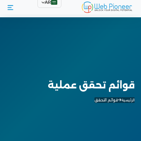
AR
قوائم تحقق عملية
قوائم التحقق
الرئيسية