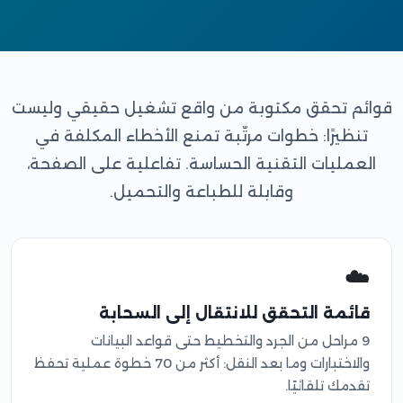
قوائم تحقق مكتوبة من واقع تشغيل حقيقي وليست
تنظيرًا: خطوات مرتّبة تمنع الأخطاء المكلفة في
العمليات التقنية الحساسة. تفاعلية على الصفحة،
وقابلة للطباعة والتحميل.
☁️
قائمة التحقق للانتقال إلى السحابة
9 مراحل من الجرد والتخطيط حتى قواعد البيانات
والاختبارات وما بعد النقل: أكثر من 70 خطوة عملية تحفظ
تقدمك تلقائيًا.