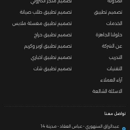
المدونة
تصميم متجر الكتروني
تصميم تطبيق
تصميم تطبيق طلب صيانة
الخدمات
تصميم تطبيق مغسلة ملابس
حلولنا الجاهزة
تصميم تطبيق حراج
عن الشركة
تصميم تطبيق اوبر وكريم
التدريب
تصميم تطبيق اخباري
التقنيات
تصميم تطبيق شات
آراء العملاء
الاسئلة الشائعة
تواصل معنا
14 عبدالرزاق السنهوري - عباس العقاد - مدينة